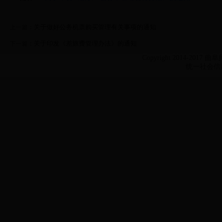
关于做好公务机票购买管理有关事项的通知
上一篇：
关于印发《差旅费管理办法》的通知
下一篇：
Copyright 2014-2017 
统一社会信用代