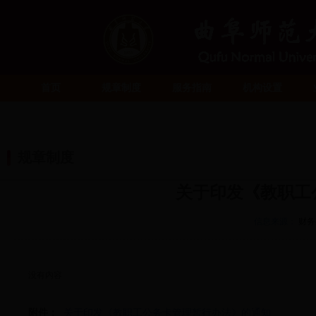
首页
规章制度
服务指南
机构设置
规章制度
关于印发《教职工
信息来源：
财务
没有内容
附件：
关于印发《教职工公务卡管理暂行办法》的通知