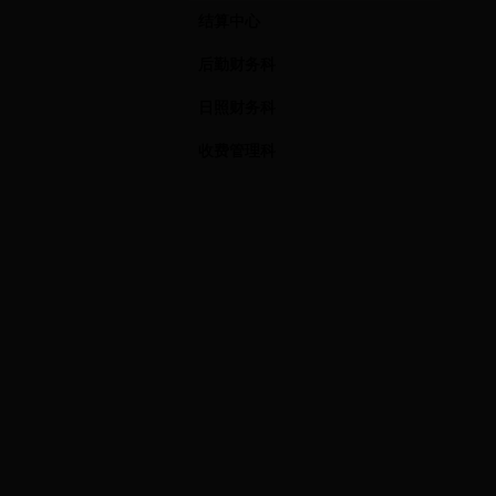
结算中心
后勤财务科
日照财务科
收费管理科