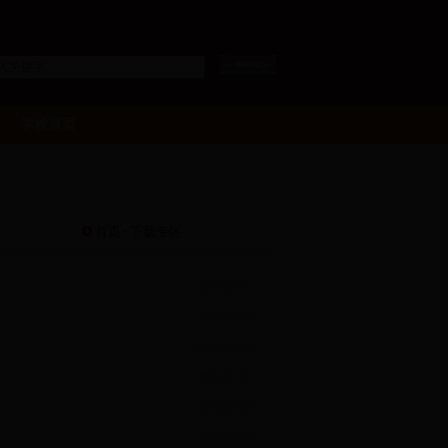
学校首页
首页
下载专区
2017-09-11
2017-07-12
2017-03-03
2016-07-15
2015-09-23
2015-09-23