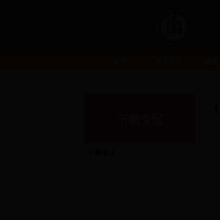
首页
规章制度
服务
下载专区
下载专区