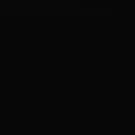
Copyright 2014-2017 
统一社会信用代