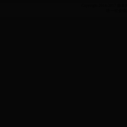
Copyright 2014-2017 
统一社会信用代