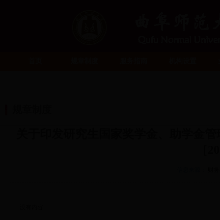
首页
规章制度
服务指南
机构设置
规章制度
关于印发研究生国家奖学金、助学金管
［2
信息来源：
财务
没有内容