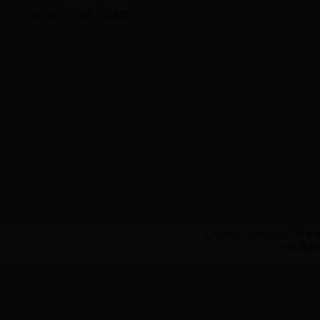
财务印章审批流程图
下一篇：
Copyright 2014-2017 
统一社会信用代