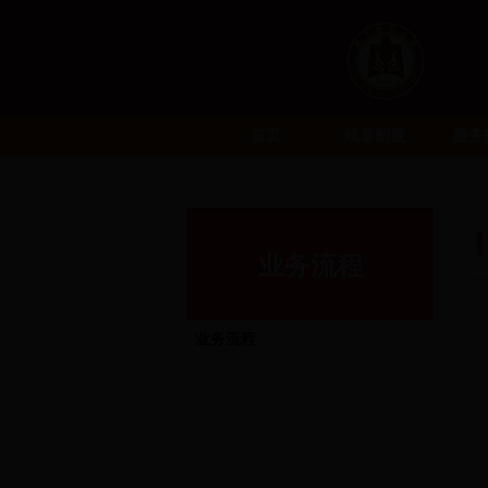
首页
规章制度
服务
业务流程
业务流程