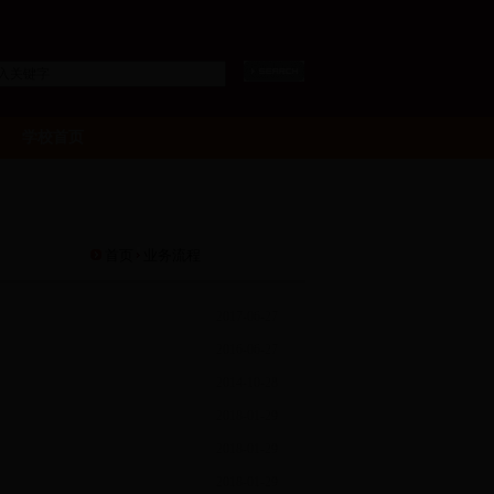
学校首页
首页
业务流程
2017-06-27
2016-06-27
2014-10-28
2018-01-29
2018-01-29
2018-01-29