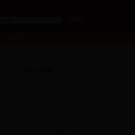
学校首页
首页
下载专区
2017-09-11
2017-07-12
2017-03-03
2016-07-15
2015-09-23
2015-09-23