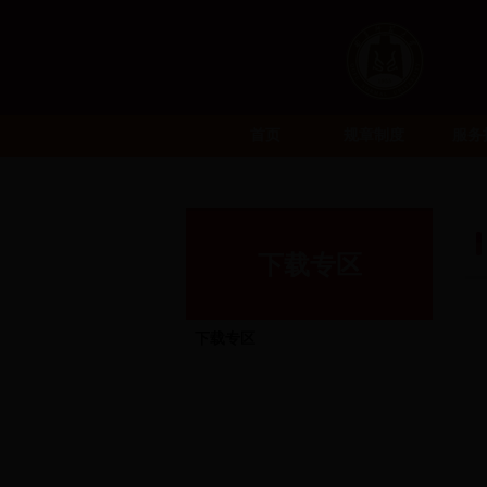
首页
规章制度
服务
下载专区
下载专区