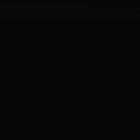
Copyright 2014-2017 
统一社会信用代