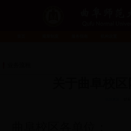
首页
规章制度
服务指南
机构设置
业务流程
关于曲阜校区
信息来源：
财务
曲阜校区各单位：