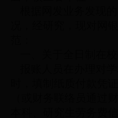
根据网发业务发现的
况，经研究，现对网
范：
一、关于全日制在校
报账人员在办理对学
时，填制纸质付款凭
（或财务联络员通过
本科、研究生劳务费信