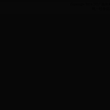
Copyright 2014-2017 
统一社会信用代