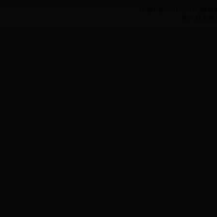
Copyright 2014-2017 
统一社会信用代