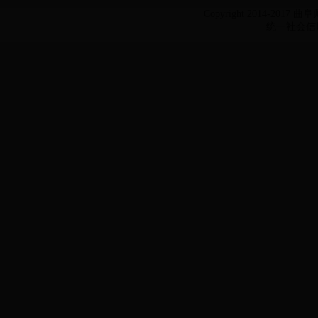
Copyright 2014-2017 
统一社会信用代