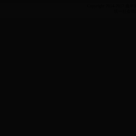
Copyright 2014-2017 
统一社会信用代